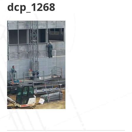
dcp_1268