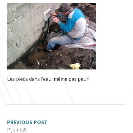
Les pieds dans l’eau, même pas peur!
POST
PREVIOUS POST
P jointe9